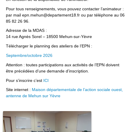
Pour tous renseignements, vous pouvez contacter l’animateur :
par mail epn.mehun@departement18.fr ou par téléphone au 06
85 82 26 96.
Adresse de la MDAS :
14 rue Agnès Sorel – 18500 Mehun-sur-Yèvre
Télécharger le planning des ateliers de l’EPN :
Septembre/octobre 2026
Attention : toutes participations aux activités de l’EPN doivent
être précédées d’une demande d’inscription.
Pour s’inscrire c’est
ICI
Site internet :
Maison départementale de l’action sociale ouest,
antenne de Mehun sur Yèvre