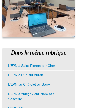
Dans la même rubrique
L’EPN à Saint-Florent sur Cher
L’EPN à Dun sur Auron
L’EPN au Châtelet en Berry
L’EPN à Aubigny-sur-Nère et à
Sancerre